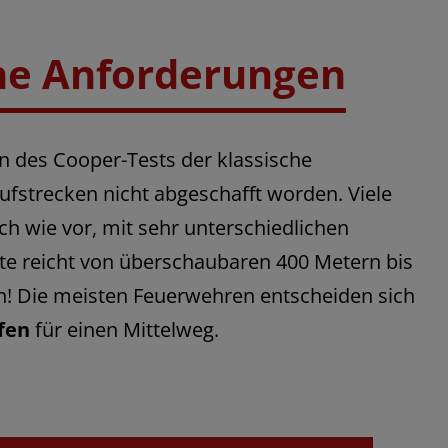
he Anforderungen
 des Cooper-Tests der klassische
ufstrecken nicht abgeschafft worden. Viele
h wie vor, mit sehr unterschiedlichen
te reicht von überschaubaren 400 Metern bis
n! Die meisten Feuerwehren entscheiden sich
fen
für einen Mittelweg.