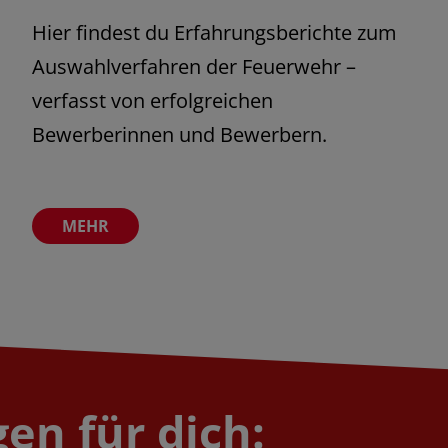
Hier findest du Erfahrungsberichte zum
Auswahlverfahren der Feuerwehr –
verfasst von erfolgreichen
Bewerberinnen und Bewerbern.
en für dich: