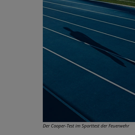
Der Cooper-Test im Sporttest der Feuerwehr