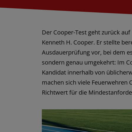
Der Cooper-Test geht zurück au
Kenneth H. Cooper. Er stellte ber
Ausdauerprüfung vor, bei dem es 
sondern genau umgekehrt: Im C
Kandidat innerhalb von üblicherw
machen sich viele Feuerwehren 
Richtwert für die Mindestanforde