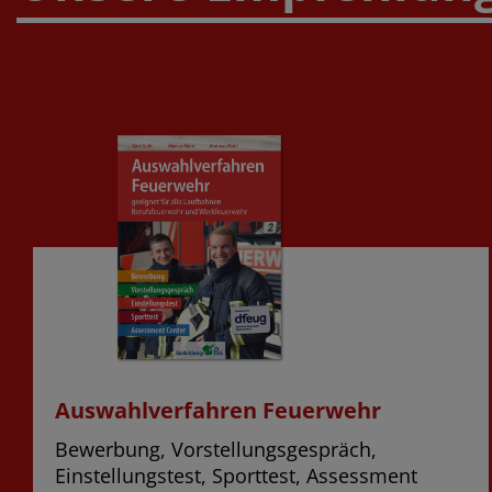
Auswahlverfahren Feuerwehr
Bewerbung, Vorstellungsgespräch,
Einstellungstest, Sporttest, Assessment