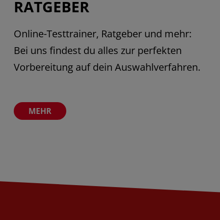
RATGEBER
Online-Testtrainer, Ratgeber und mehr:
Bei uns findest du alles zur perfekten
Vorbereitung auf dein Auswahlverfahren.