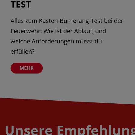
TEST
Alles zum Kasten-Bumerang-Test bei der
Feuerwehr: Wie ist der Ablauf, und
welche Anforderungen musst du
erfüllen?
Unsere Empfehlung