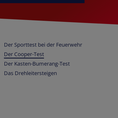
Der Sporttest bei der Feuerwehr
Der Cooper-Test
Der Kasten-Bumerang-Test
Das Drehleitersteigen