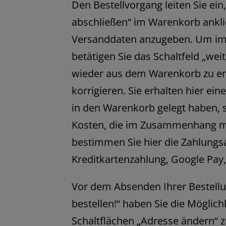
Den Bestellvorgang leiten Sie ein
abschließen“ im Warenkorb anklic
Versanddaten anzugeben. Um im B
betätigen Sie das Schaltfeld „wei
wieder aus dem Warenkorb zu en
korrigieren. Sie erhalten hier ei
in den Warenkorb gelegt haben, 
Kosten, die im Zusammenhang mit
bestimmen Sie hier die Zahlungsa
Kreditkartenzahlung, Google Pay
Vor dem Absenden Ihrer Bestellun
bestellen!“ haben Sie die Möglich
Schaltflächen „Adresse ändern“ 