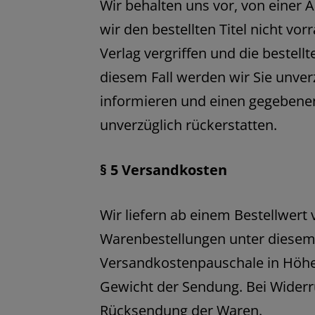
Wir behalten uns vor, von einer
wir den bestellten Titel nicht vor
Verlag vergriffen und die bestellt
diesem Fall werden wir Sie unver
informieren und einen gegebenenf
unverzüglich rückerstatten.
§ 5 Versandkosten
Wir liefern ab einem Bestellwert 
Warenbestellungen unter diesem
Versandkostenpauschale in Höhe
Gewicht der Sendung. Bei Widerru
Rücksendung der Waren.