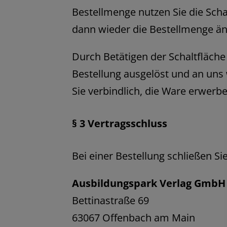
Bestellmenge nutzen Sie die Sch
dann wieder die Bestellmenge än
Durch Betätigen der Schaltfläche 
Bestellung ausgelöst und an uns w
Sie verbindlich, die Ware erwerbe
§ 3 Vertragsschluss
Bei einer Bestellung schließen Si
Ausbildungspark Verlag GmbH
Bettinastraße 69
63067 Offenbach am Main