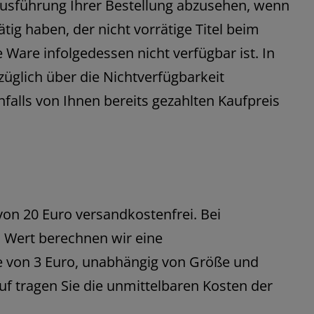
 Ausführung Ihrer Bestellung abzusehen, wenn
rätig haben, der nicht vorrätige Titel beim
e Ware infolgedessen nicht verfügbar ist. In
züglich über die Nichtverfügbarkeit
alls von Ihnen bereits gezahlten Kaufpreis
von 20 Euro versandkostenfrei. Bei
 Wert berechnen wir eine
 von 3 Euro, unabhängig von Größe und
f tragen Sie die unmittelbaren Kosten der