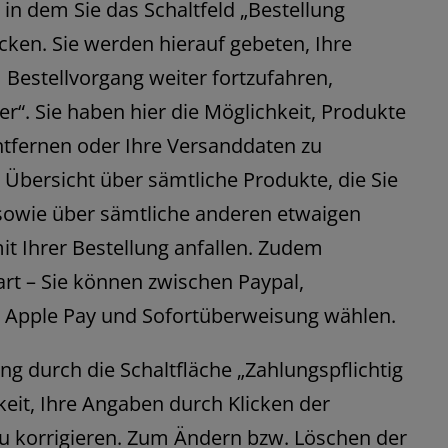
, in dem Sie das Schaltfeld „Bestellung
ken. Sie werden hierauf gebeten, Ihre
estellvorgang weiter fortzufahren,
ter“. Sie haben hier die Möglichkeit, Produkte
tfernen oder Ihre Versanddaten zu
ne Übersicht über sämtliche Produkte, die Sie
sowie über sämtliche anderen etwaigen
 Ihrer Bestellung anfallen. Zudem
rt – Sie können zwischen Paypal,
, Apple Pay und Sofortüberweisung wählen.
g durch die Schaltfläche „Zahlungspflichtig
keit, Ihre Angaben durch Klicken der
zu korrigieren. Zum Ändern bzw. Löschen der