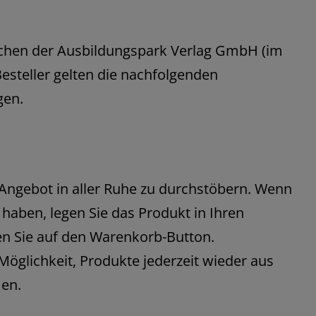
schen der Ausbildungspark Verlag GmbH (im
esteller gelten die nachfolgenden
gen.
 Angebot in aller Ruhe zu durchstöbern. Wenn
 haben, legen Sie das Produkt in Ihren
en Sie auf den Warenkorb-Button.
Möglichkeit, Produkte jederzeit wieder aus
en.