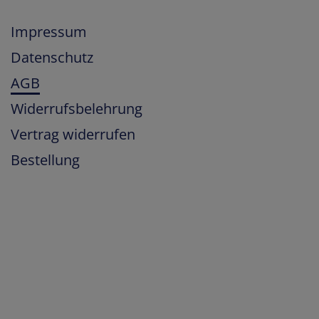
Impressum
Datenschutz
AGB
Widerrufsbelehrung
Vertrag widerrufen
Bestellung