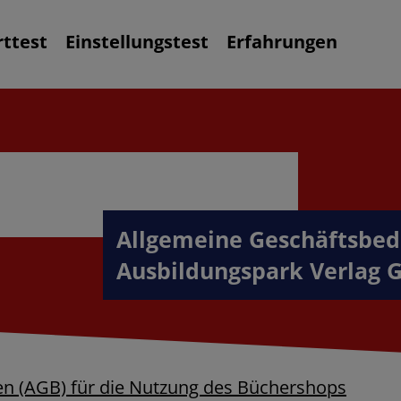
rttest
Einstellungstest
Erfahrungen
Allgemeine Geschäftsbed
Ausbildungspark Verlag
n (AGB) für die Nutzung des Büchershops