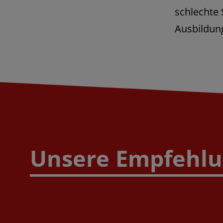
schlechte
Ausbildun
Unsere Empfehlun