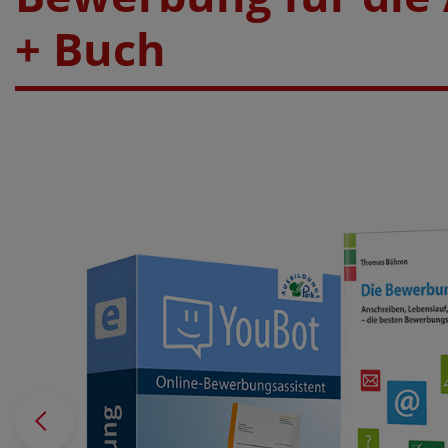
+ Buch