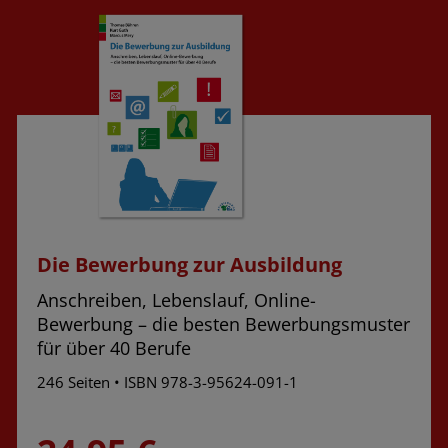
Die Bewerbung zur Ausbildung
Anschreiben, Lebenslauf, Online-
Bewerbung – die besten Bewerbungsmuster
für über 40 Berufe
246 Seiten
•
ISBN 978-3-95624-091-1