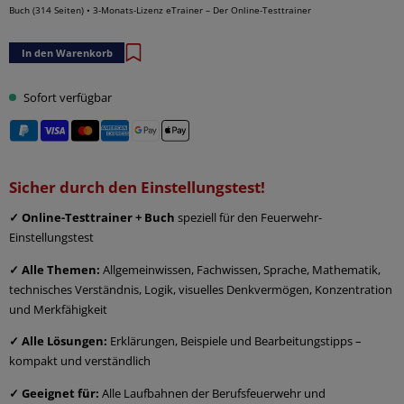
Buch (314 Seiten) • 3-Monats-Lizenz eTrainer – Der Online-Testtrainer
In den Warenkorb
Sofort verfügbar
Sicher durch den Einstellungstest!
✓ Online-Testtrainer + Buch
speziell für den Feuerwehr-
Einstellungstest
✓ Alle Themen:
Allgemeinwissen, Fachwissen, Sprache, Mathematik,
technisches Verständnis, Logik, visuelles Denkvermögen, Konzentration
und Merkfähigkeit
✓ Alle Lösungen:
Erklärungen, Beispiele und Bearbeitungstipps –
kompakt und verständlich
✓ Geeignet für:
Alle Laufbahnen der Berufsfeuerwehr und