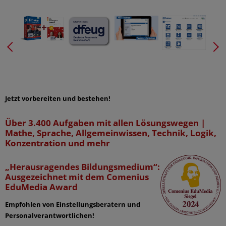
Jetzt vorbereiten und bestehen!
Über 3.400 Aufgaben mit allen Lösungswegen |
Mathe, Sprache, Allgemeinwissen, Technik, Logik,
Konzentration und mehr
„Herausragendes Bildungsmedium“:
Ausgezeichnet mit dem Comenius
EduMedia Award
Empfohlen von Einstellungsberatern und
Personalverantwortlichen!